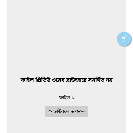
ফাইল প্রিভিউ ওয়েব ব্রাউজারে সমর্থিত নয়
ফাইল ১
ডাউনলোড করুন