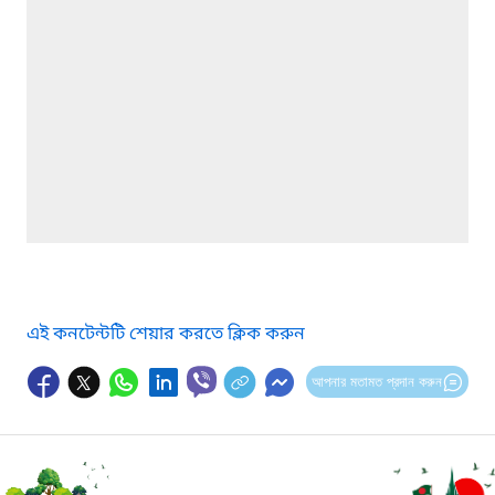
এই কনটেন্টটি শেয়ার করতে ক্লিক করুন
আপনার মতামত প্রদান করুন