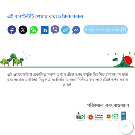
এই কনটেন্টটি শেয়ার করতে ক্লিক করুন
আপনার মতামত প্রদান করুন
এই ওয়েবসাইটে প্রকাশিত সকল তথ্য সংশ্লিষ্ট দপ্তর কর্তৃক নিয়মিত হালনাগাদ করা
হয়। তথ্যের যথার্থতা, নির্ভুলতা ও নির্ভরযোগ্যতা নিশ্চিত করতে সংশ্লিষ্ট দপ্তর সর্বদা
সচেষ্ট।
পরিকল্পনা এবং বাস্তবায়ন