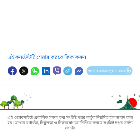
এই কনটেন্টটি শেয়ার করতে ক্লিক করুন
আপনার মতামত প্রদান করুন
এই ওয়েবসাইটে প্রকাশিত সকল তথ্য সংশ্লিষ্ট দপ্তর কর্তৃক নিয়মিত হালনাগাদ করা
হয়। তথ্যের যথার্থতা, নির্ভুলতা ও নির্ভরযোগ্যতা নিশ্চিত করতে সংশ্লিষ্ট দপ্তর সর্বদা
সচেষ্ট।